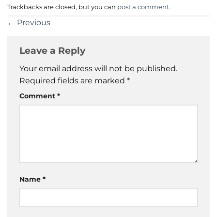
Trackbacks are closed, but you can
post a comment
.
←
Previous
Leave a Reply
Your email address will not be published.
Required fields are marked
*
Comment
*
Name
*