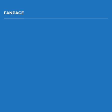
FANPAGE