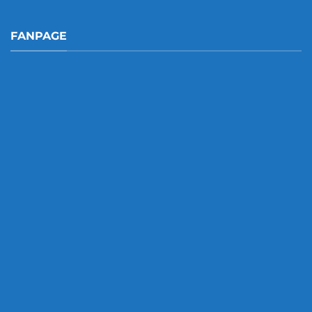
FANPAGE