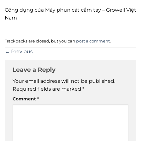
Công dụng của Máy phun cát cầm tay – Growell Việt
Nam
Trackbacks are closed, but you can
post a comment
.
←
Previous
Leave a Reply
Your email address will not be published.
Required fields are marked
*
Comment
*