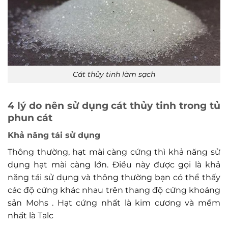
Cát thủy tinh làm sạch
4 lý do nên sử dụng cát thủy tinh trong tủ
phun cát
Khả năng tái sử dụng
Thông thường, hạt mài càng cứng thì khả năng sử
dụng hạt mài càng lớn. Điều này được gọi là khả
năng tái sử dụng và thông thường bạn có thể thấy
các độ cứng khác nhau trên thang độ cứng khoáng
sản Mohs . Hạt cứng nhất là kim cương và mềm
nhất là Talc