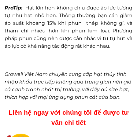
ProTip:
Hạt lớn hơn không chịu được áp lực tương
tự như hạt nhỏ hơn. Thông thường bạn cần giảm
áp suất khoảng 15% khi phun thép không gỉ, và
thậm chí nhiều hơn khi phun kim loại. Phương
pháp phun cũng nên được cân nhắc vì tư tự hút và
áp lực có khả năng tác động rất khác nhau.
Growell Việt Nam chuyên cung cấp hạt thủy tinh
nhập khẩu trực tiếp không qua trung gian nên giá
cả cạnh tranh nhất thị trường, với đầy đủ size hạt,
thích hợp với mọi ứng dụng phun cát của bạn.
Liên hệ ngay với chúng tôi để được tư
vấn chi tiết