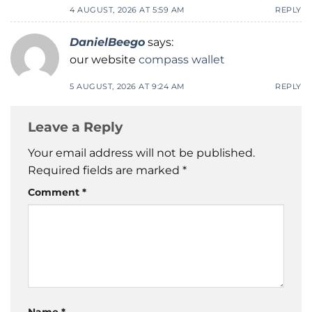
4 AUGUST, 2026 AT 5:59 AM
REPLY
DanielBeego
says:
our website
compass wallet
5 AUGUST, 2026 AT 9:24 AM
REPLY
Leave a Reply
Your email address will not be published.
Required fields are marked
*
Comment
*
Name
*