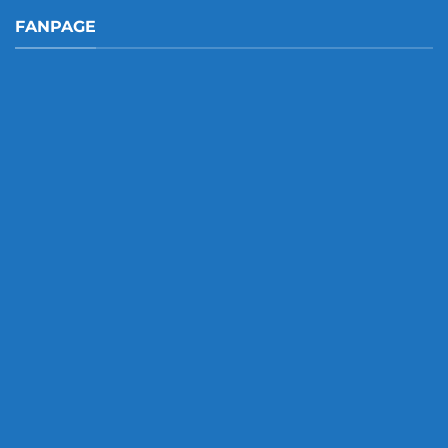
FANPAGE