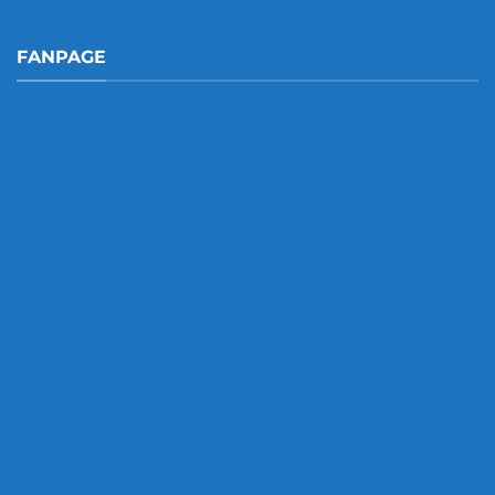
FANPAGE