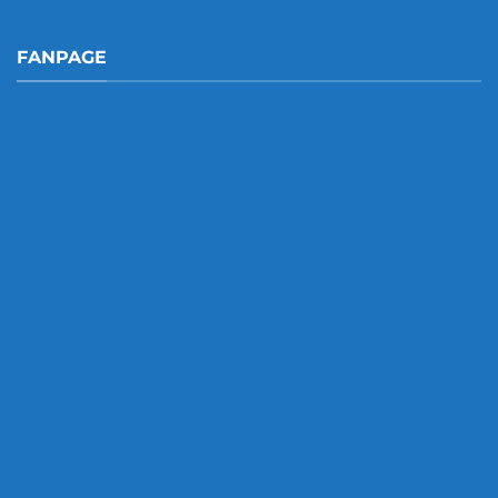
FANPAGE