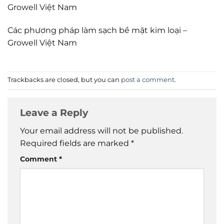
Growell Việt Nam
Các phương pháp làm sạch bề mặt kim loại –
Growell Việt Nam
Trackbacks are closed, but you can
post a comment
.
Leave a Reply
Your email address will not be published.
Required fields are marked
*
Comment
*