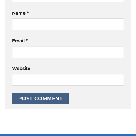
Name
*
Email
*
Website