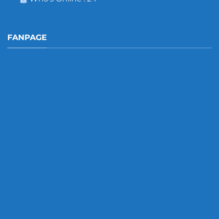
FANPAGE