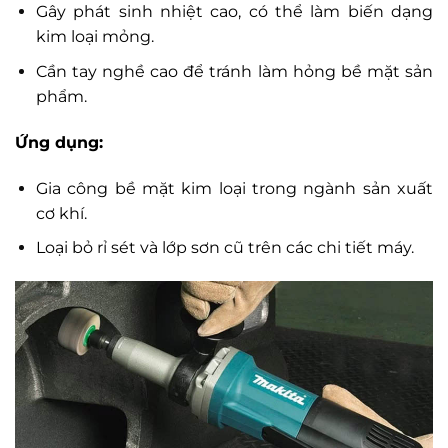
Gây phát sinh nhiệt cao, có thể làm biến dạng
kim loại mỏng.
Cần tay nghề cao để tránh làm hỏng bề mặt sản
phẩm.
Ứng dụng:
Gia công bề mặt kim loại trong ngành sản xuất
cơ khí.
Loại bỏ rỉ sét và lớp sơn cũ trên các chi tiết máy.