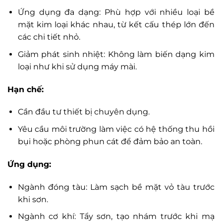
Ứng dụng đa dạng: Phù hợp với nhiều loại bề
mặt kim loại khác nhau, từ kết cấu thép lớn đến
các chi tiết nhỏ.
Giảm phát sinh nhiệt: Không làm biến dạng kim
loại như khi sử dụng máy mài.
Hạn chế:
Cần đầu tư thiết bị chuyên dụng.
Yêu cầu môi trường làm việc có hệ thống thu hồi
bụi hoặc phòng phun cát để đảm bảo an toàn.
Ứng dụng:
Ngành đóng tàu: Làm sạch bề mặt vỏ tàu trước
khi sơn.
Ngành cơ khí: Tẩy sơn, tạo nhám trước khi mạ