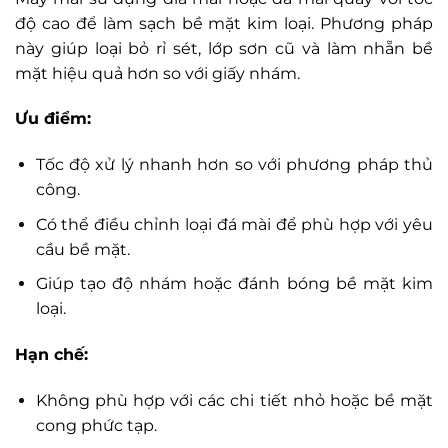
độ cao để làm sạch bề mặt kim loại. Phương pháp
này giúp loại bỏ rỉ sét, lớp sơn cũ và làm nhẵn bề
mặt hiệu quả hơn so với giấy nhám.
Ưu điểm:
Tốc độ xử lý nhanh hơn so với phương pháp thủ
công.
Có thể điều chỉnh loại đá mài để phù hợp với yêu
cầu bề mặt.
Giúp tạo độ nhám hoặc đánh bóng bề mặt kim
loại.
Hạn chế:
Không phù hợp với các chi tiết nhỏ hoặc bề mặt
cong phức tạp.