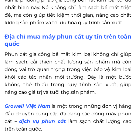
nhất hiện nay. Nó không chỉ làm sạch bề mặt triệt
để, mà còn giúp tiết kiệm thời gian, nâng cao chất
lượng sản phẩm và tối ưu hóa quy trình sản xuất.
Địa chỉ mua máy phun cát uy tín trên toàn
quốc
Phun cát gia công bề mặt kim loại không chỉ giúp
làm sạch, cải thiện chất lượng sản phẩm mà còn
đóng vai trò quan trọng trong việc bảo vệ kim loại
khỏi các tác nhân môi trường. Đây là một bước
không thể thiếu trong quy trình sản xuất, giúp
nâng cao giá trị và tuổi thọ sản phẩm.
Growell Việt Nam
là một trong những đơn vị hàng
đầu chuyên cung cấp đa dạng các dòng máy phun
cát –
dịch vụ phun cát
làm sạch chất lượng cao
trên toàn quốc.