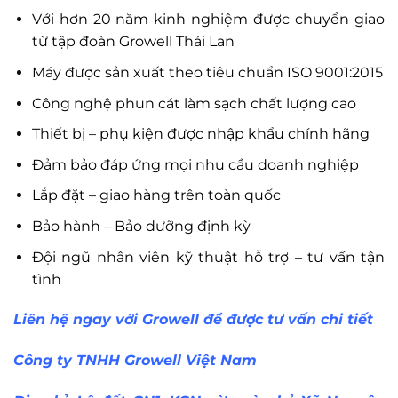
Với hơn 20 năm kinh nghiệm được chuyển giao
từ tập đoàn Growell Thái Lan
Máy được sản xuất theo tiêu chuẩn ISO 9001:2015
Công nghệ phun cát làm sạch chất lượng cao
Thiết bị – phụ kiện được nhập khẩu chính hãng
Đảm bảo đáp ứng mọi nhu cầu doanh nghiệp
Lắp đặt – giao hàng trên toàn quốc
Bảo hành – Bảo dưỡng định kỳ
Đội ngũ nhân viên kỹ thuật hỗ trợ – tư vấn tận
tình
Liên hệ ngay với Growell để được tư vấn chi tiết
Công ty TNHH Growell Việt Nam