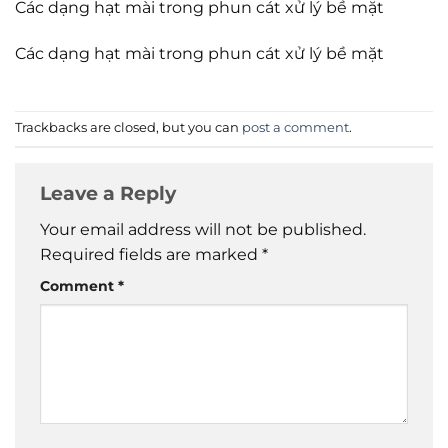
Các dạng hạt mài trong phun cát xử lý bề mặt
Các dạng hạt mài trong phun cát xử lý bề mặt
Trackbacks are closed, but you can
post a comment
.
Leave a Reply
Your email address will not be published.
Required fields are marked
*
Comment
*