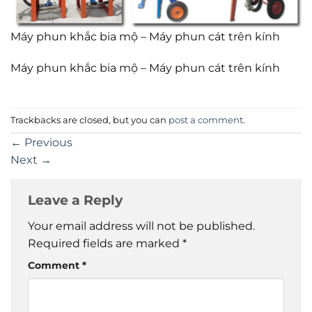
Máy phun khắc bia mộ – Máy phun cát trên kính
Máy phun khắc bia mộ – Máy phun cát trên kính
Trackbacks are closed, but you can
post a comment
.
←
Previous
Next
→
Leave a Reply
Your email address will not be published.
Required fields are marked
*
Comment
*