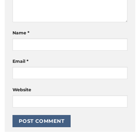
Name
*
Email
*
Website