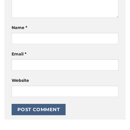
Name
*
Email
*
Website