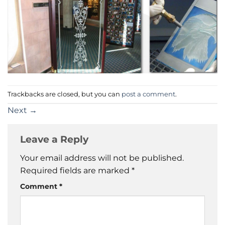
Trackbacks are closed, but you can
post a comment
.
Next
→
Leave a Reply
Your email address will not be published.
Required fields are marked
*
Comment
*