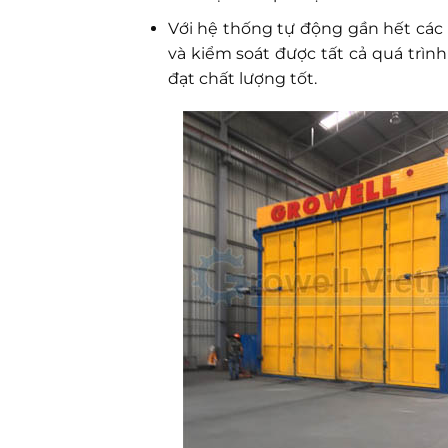
Với hệ thống tự động gần hết các 
và kiểm soát được tất cả quá trìn
đạt chất lượng tốt.