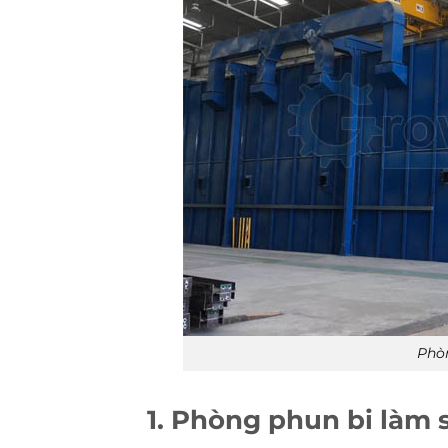
Phòn
1. Phòng phun bi làm s