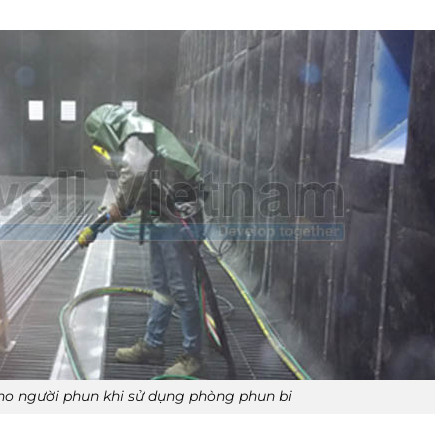
cho người phun khi sử dụng phòng phun bi