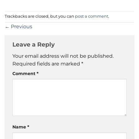
Trackbacks are closed, but you can
post a comment
.
←
Previous
Leave a Reply
Your email address will not be published.
Required fields are marked
*
Comment
*
Name
*