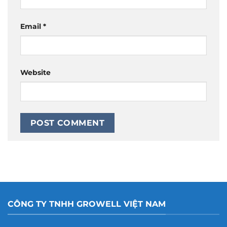
Email
*
Website
CÔNG TY TNHH GROWELL VIỆT NAM