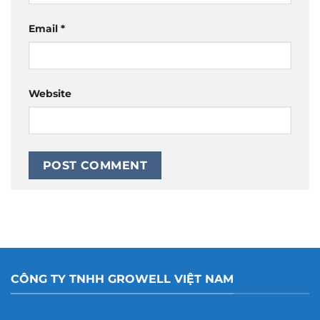
Email
*
Website
CÔNG TY TNHH GROWELL VIỆT NAM