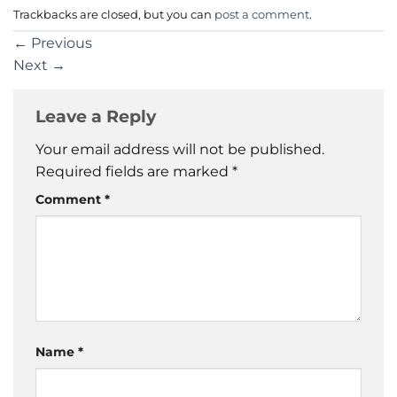
Trackbacks are closed, but you can
post a comment
.
←
Previous
Next
→
Leave a Reply
Your email address will not be published.
Required fields are marked
*
Comment
*
Name
*