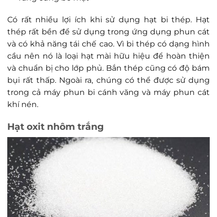
Có rất nhiều lợi ích khi sử dụng hạt bi thép. Hạt
thép rất bền để sử dụng trong ứng dụng phun cát
và có khả năng tái chế cao. Vì bi thép có dạng hình
cầu nên nó là loại hạt mài hữu hiệu để hoàn thiện
và chuẩn bị cho lớp phủ. Bắn thép cũng có độ bám
bụi rất thấp. Ngoài ra, chúng có thể được sử dụng
trong cả máy phun bi cánh văng và máy phun cát
khí nén.
Hạt oxit nhôm trắng