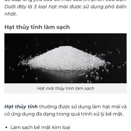
Dưới đây là 3 loại hạt mài được sử dụng phổ biến
nhất.
Hạt thủy tinh làm sạch
Hạt mài thủy tinh làm sạch
Hạt thủy tinh
thường được sử dụng làm hạt mài và
có ứng dụng đa dạng trong quá trình xử lý bề mặt.
Làm sạch bề mặt kim loại