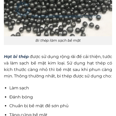
Bi thép làm sạch bề mặt
Hạt bi thép
được sử dụng rộng rãi để cải thiện, tước
và làm sạch bề mặt kim loại. Sử dụng hạt thép có
kích thước càng nhỏ thì bề mặt sau khi phun càng
mịn. Thông thường nhất, bi thép được sử dụng cho:
Làm sạch
Đánh bóng
Chuẩn bị bề mặt để sơn phủ
Tăng cứng bề mặt