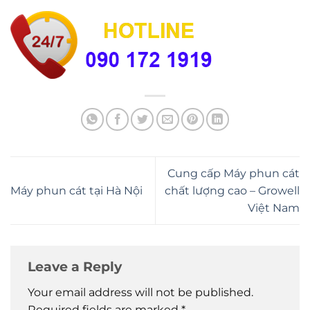
Cung cấp Máy phun cát
Máy phun cát tại Hà Nội
chất lượng cao – Growell
Việt Nam
Leave a Reply
Your email address will not be published.
Required fields are marked
*