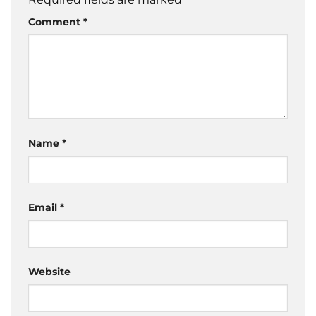
Comment
*
Name
*
Email
*
Website