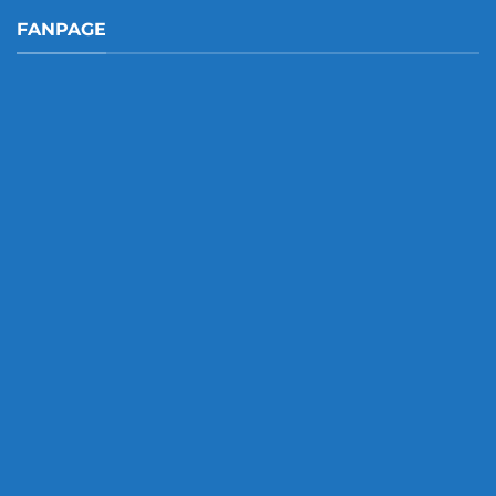
FANPAGE