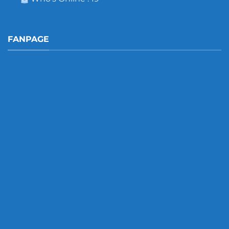
FANPAGE