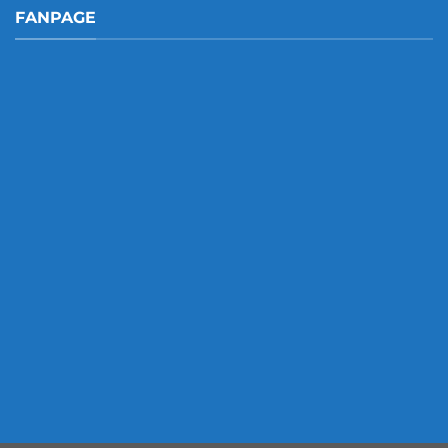
FANPAGE