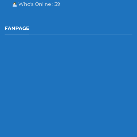
Who's Online : 39
FANPAGE