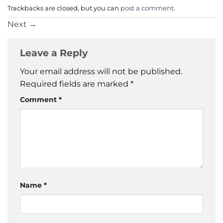
Trackbacks are closed, but you can
post a comment
.
Next
→
Leave a Reply
Your email address will not be published.
Required fields are marked
*
Comment
*
Name
*