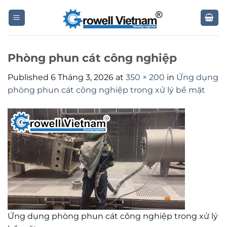
Skip
to
content
Phòng phun cát công nghiệp
Published
6 Tháng 3, 2026
at
350 × 200
in
Ứng dụng
phòng phun cát công nghiệp trong xử lý bề mặt
Ứng dụng phòng phun cát công nghiệp trong xử lý