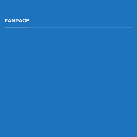
FANPAGE