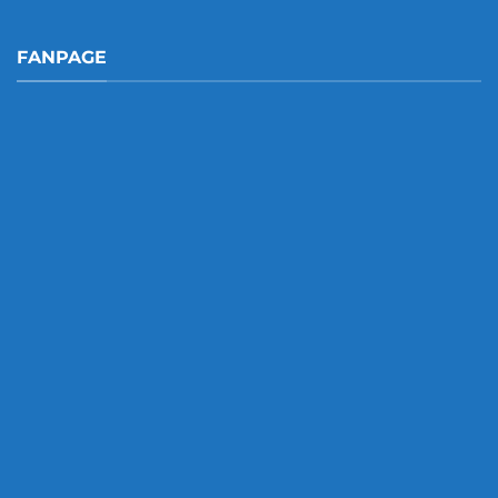
FANPAGE