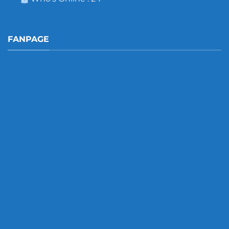
FANPAGE