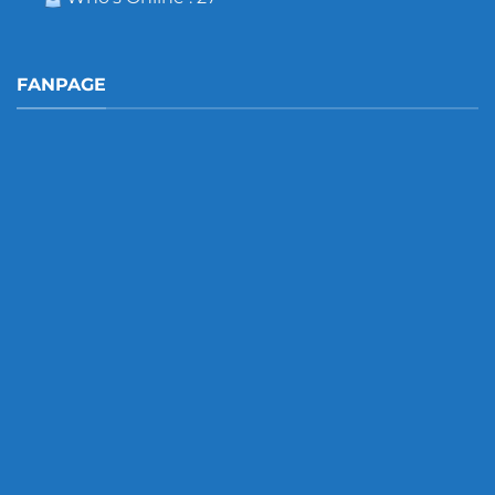
FANPAGE