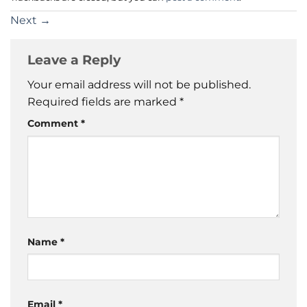
Next
→
Leave a Reply
Your email address will not be published.
Required fields are marked
*
Comment
*
Name
*
Email
*