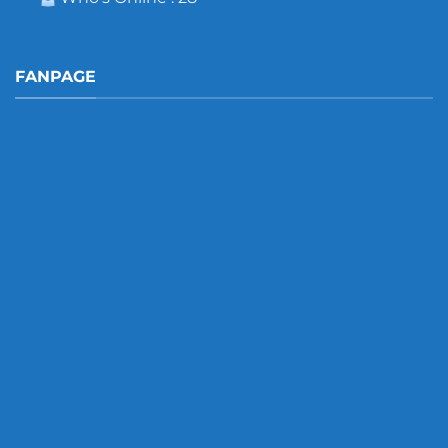
FANPAGE