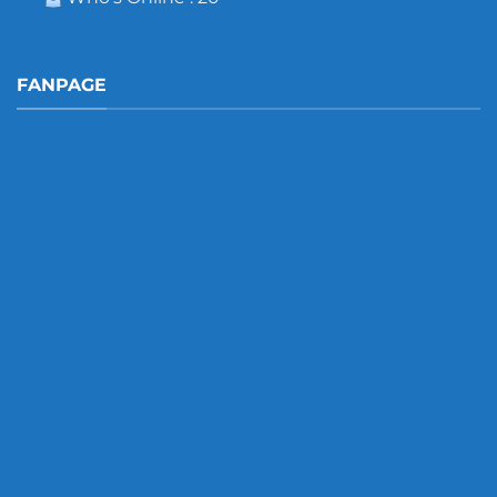
FANPAGE