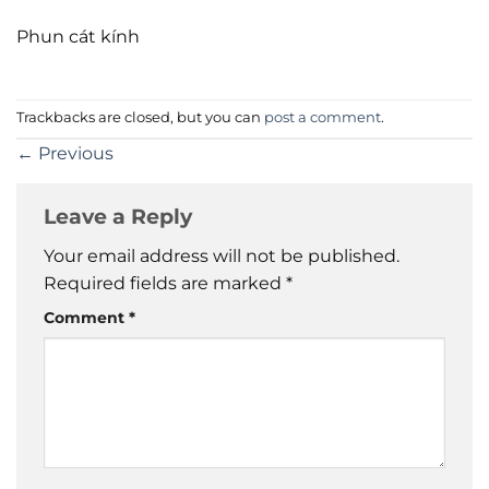
Phun cát kính
Trackbacks are closed, but you can
post a comment
.
←
Previous
Leave a Reply
Your email address will not be published.
Required fields are marked
*
Comment
*