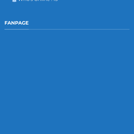
FANPAGE