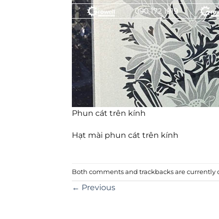
Phun cát trên kính
Hạt mài phun cát trên kính
Both comments and trackbacks are currently c
←
Previous