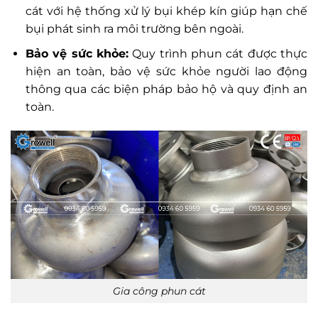
cát với hệ thống xử lý bụi khép kín giúp hạn chế
bụi phát sinh ra môi trường bên ngoài.
Bảo vệ sức khỏe:
Quy trình phun cát được thực
hiện an toàn, bảo vệ sức khỏe người lao động
thông qua các biện pháp bảo hộ và quy định an
toàn.
Gia công phun cát