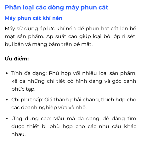
Phân loại các dòng máy phun cát
Máy phun cát khí nén
Máy sử dụng áp lực khí nén để phun hạt cát lên bề
mặt sản phẩm. Áp suất cao giúp loại bỏ lớp rỉ sét,
bụi bẩn và mảng bám trên bề mặt.
Ưu điểm:
Tính đa dạng: Phù hợp với nhiều loại sản phẩm,
kể cả những chi tiết có hình dạng và góc cạnh
phức tạp.
Chi phí thấp: Giá thành phải chăng, thích hợp cho
các doanh nghiệp vừa và nhỏ.
Ứng dụng cao: Mẫu mã đa dạng, dễ dàng tìm
được thiết bị phù hợp cho các nhu cầu khác
nhau.