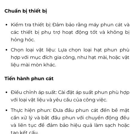
Chuẩn bị thiết bị
Kiểm tra thiết bị: Đảm bảo rằng máy phun cát và
các thiết bị phụ trợ hoạt động tốt và không bị
hỏng hóc.
Chọn loại vật liệu: Lựa chọn loại hạt phun phù
hợp với mục đích gia công, như hạt mài, hoặc vật
liệu mài mòn khác.
Tiến hành phun cát
Điều chỉnh áp suất: Cài đặt áp suất phun phù hợp
với loại vật liệu và yêu cầu của công việc.
Thực hiện phun: Đưa đầu phun cát đến bề mặt
cần xử lý và bắt đầu phun với chuyển động đều
và liên tục để đảm bảo hiệu quả làm sạch hoặc
tạo kết cấu.