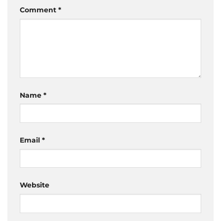
Comment
*
Name
*
Email
*
Website