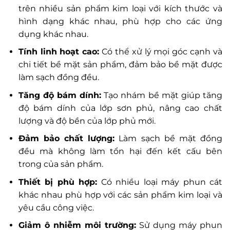
trên nhiều sản phẩm kim loại với kích thước và
hình dạng khác nhau, phù hợp cho các ứng
dụng khác nhau.
Tính linh hoạt cao:
Có thể xử lý mọi góc cạnh và
chi tiết bề mặt sản phẩm, đảm bảo bề mặt được
làm sạch đồng đều.
Tăng độ bám dính:
Tạo nhám bề mặt giúp tăng
độ bám dính của lớp sơn phủ, nâng cao chất
lượng và độ bền của lớp phủ mới.
Đảm bảo chất lượng:
Làm sạch bề mặt đồng
đều mà không làm tổn hại đến kết cấu bên
trong của sản phẩm.
Thiết bị phù hợp:
Có nhiều loại máy phun cát
khác nhau phù hợp với các sản phẩm kim loại và
yêu cầu công việc.
Giảm ô nhiễm môi trường:
Sử dụng máy phun