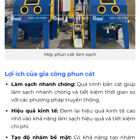
Máy phun cát làm sạch
Lợi ích của gia công phun cát
Làm sạch nhanh chóng:
Quá trình bắn cát giúp
làm sạch nhanh chóng và tiết kiệm thời gian so
với các phương pháp truyền thống.
Hiệu quả kinh tế:
Đem lại hiệu quả kinh tế cao
nhờ vào khả năng làm sạch hiệu quả và tiết kiệm
chi phí.
Tạo độ nhám bề mặt:
Có khả năng tạo nhám