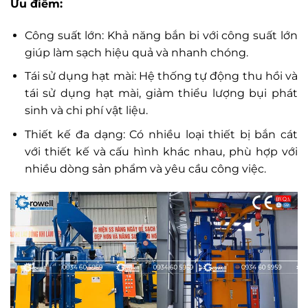
Ưu điểm:
Công suất lớn: Khả năng bắn bi với công suất lớn
giúp làm sạch hiệu quả và nhanh chóng.
Tái sử dụng hạt mài: Hệ thống tự động thu hồi và
tái sử dụng hạt mài, giảm thiểu lượng bụi phát
sinh và chi phí vật liệu.
Thiết kế đa dạng: Có nhiều loại thiết bị bắn cát
với thiết kế và cấu hình khác nhau, phù hợp với
nhiều dòng sản phẩm và yêu cầu công việc.