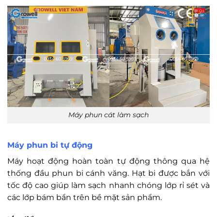
Máy phun cát làm sạch
Máy phun bi tự động
Máy hoạt động hoàn toàn tự động thông qua hệ
thống đầu phun bi cánh văng. Hạt bi được bắn với
tốc độ cao giúp làm sạch nhanh chóng lớp rỉ sét và
các lớp bám bẩn trên bề mặt sản phẩm.