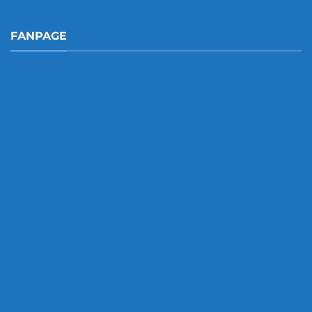
FANPAGE