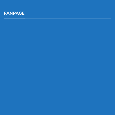
FANPAGE