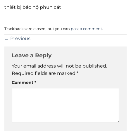
thiết bị bảo hộ phun cát
Trackbacks are closed, but you can
post a comment
.
←
Previous
Leave a Reply
Your email address will not be published.
Required fields are marked
*
Comment
*