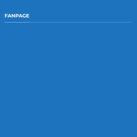
FANPAGE