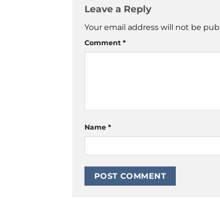
Leave a Reply
Your email address will not be pub
Comment
*
Name
*