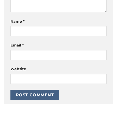
Name
*
Email
*
Website