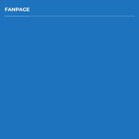
FANPAGE