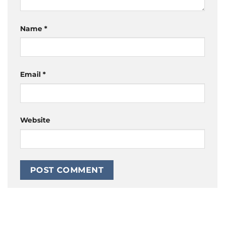
Name
*
Email
*
Website