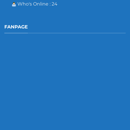
Who's Online : 24
FANPAGE