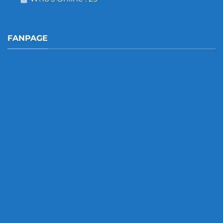
FANPAGE