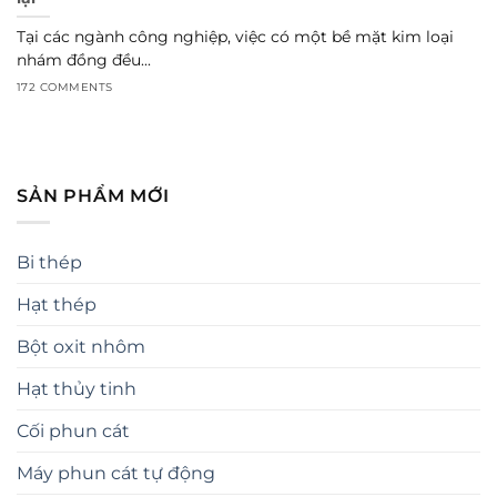
Tại các ngành công nghiệp, việc có một bề mặt kim loại
nhám đồng đều...
172 COMMENTS
SẢN PHẨM MỚI
Bi thép
Hạt thép
Bột oxit nhôm
Hạt thủy tinh
Cối phun cát
Máy phun cát tự động