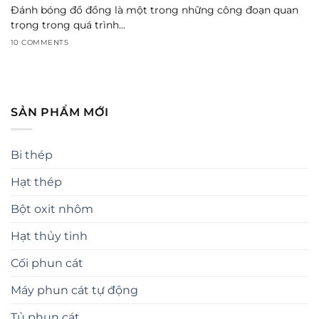
Đánh bóng đồ đồng là một trong những công đoạn quan
trọng trong quá trình...
10 COMMENTS
SẢN PHẨM MỚI
Bi thép
Hạt thép
Bột oxit nhôm
Hạt thủy tinh
Cối phun cát
Máy phun cát tự động
Tủ phun cát