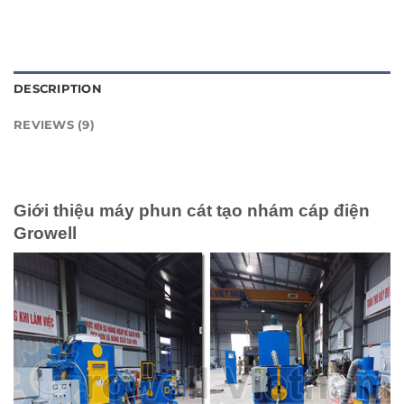
DESCRIPTION
REVIEWS (9)
Giới thiệu máy phun cát tạo nhám cáp điện
Growell