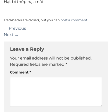
Hạt bi thép hạt mài
Trackbacks are closed, but you can
post a comment
.
←
Previous
Next
→
Leave a Reply
Your email address will not be published.
Required fields are marked
*
Comment
*