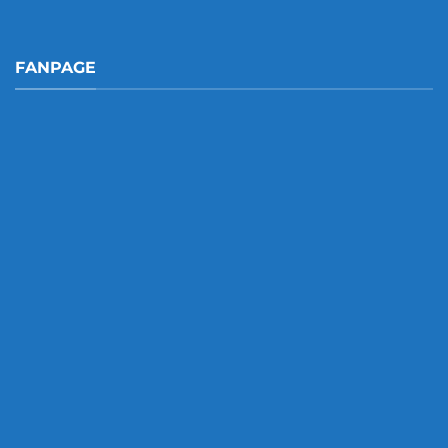
FANPAGE