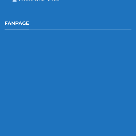
FANPAGE